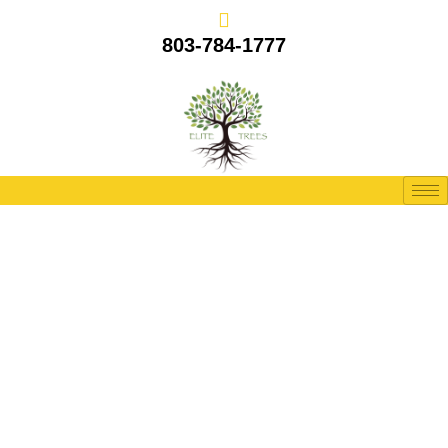
803-784-1777